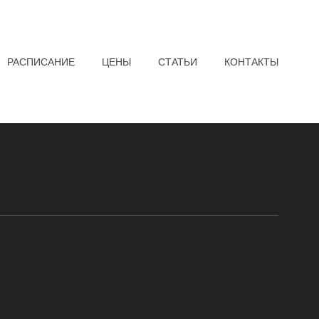
РАСПИСАНИЕ
ЦЕНЫ
СТАТЬИ
КОНТАКТЫ