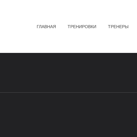
ГЛАВНАЯ
ТРЕНИРОВКИ
ТРЕНЕРЫ