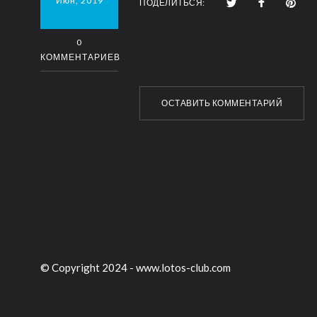
Июн, 2019
ПОДЕЛИТЬСЯ:
0
КОММЕНТАРИЕВ
ОСТАВИТЬ КОММЕНТАРИЙ
© Copyright 2024 -
www.lotos-club.com