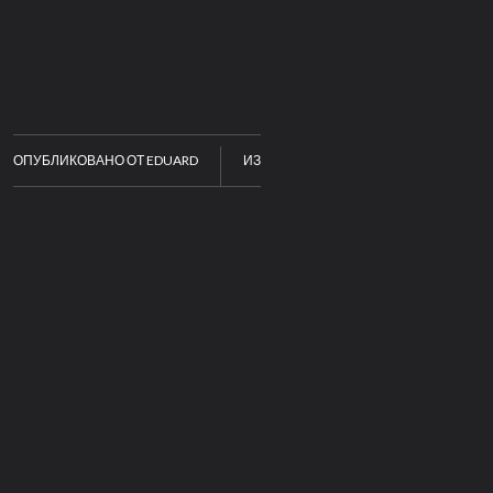
ОПУБЛИКОВАНО ОТ
EDUARD
ИЗ