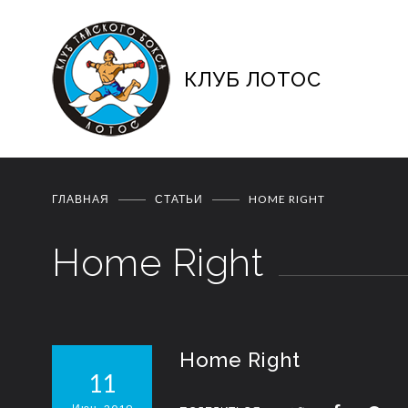
КЛУБ ЛОТОС
ГЛАВНАЯ
СТАТЬИ
HOME RIGHT
Home Right
Home Right
11