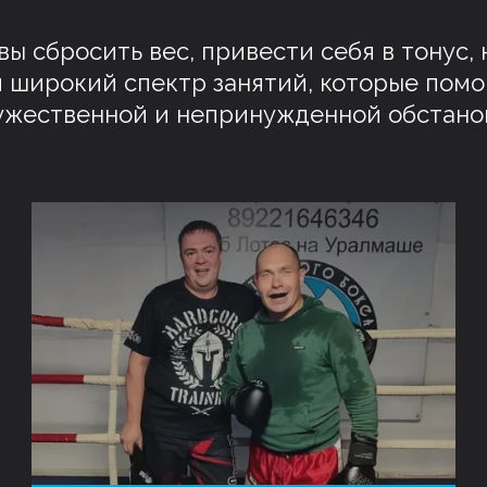
 вы сбросить вес, привести себя в тонус
 широкий спектр занятий, которые помо
ужественной и непринужденной обстанов