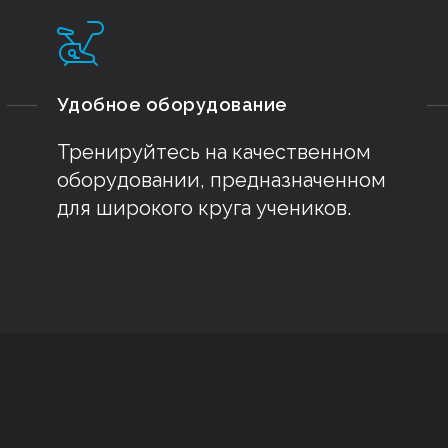
Удобное оборудование
Тренируйтесь на качественном
оборудовании, предназначенном
для широкого круга учеников.