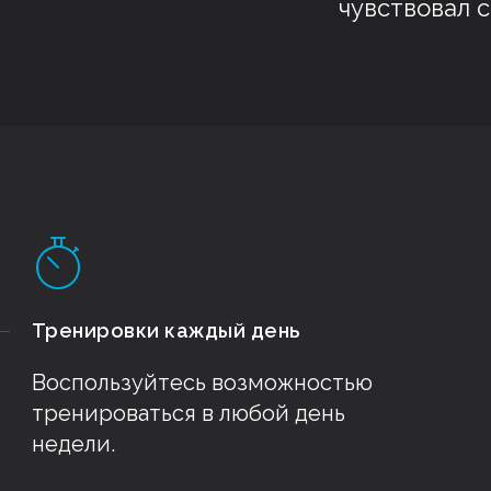
чувствовал 
Тренировки каждый день
Воспользуйтесь возможностью
тренироваться в любой день
недели.