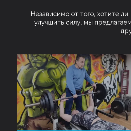
Независимо от того, хотите ли
улучшить силу, мы предлагаем
др