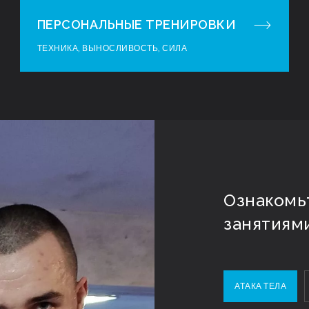
ПЕРСОНАЛЬНЫЕ ТРЕНИРОВКИ
ТЕХНИКА, ВЫНОСЛИВОСТЬ, СИЛА
Ознакомь
занятиям
АТАКА ТЕЛА