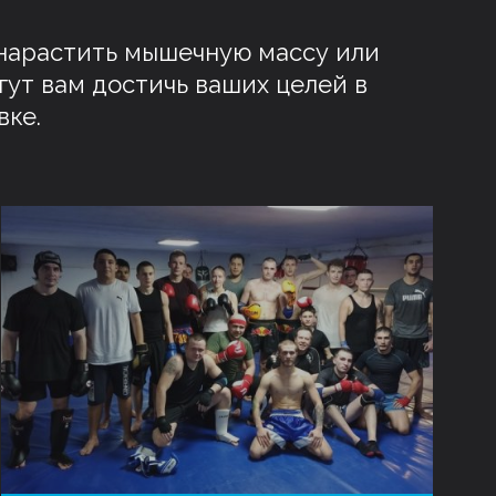
, нарастить мышечную массу или
гут вам достичь ваших целей в
ке.