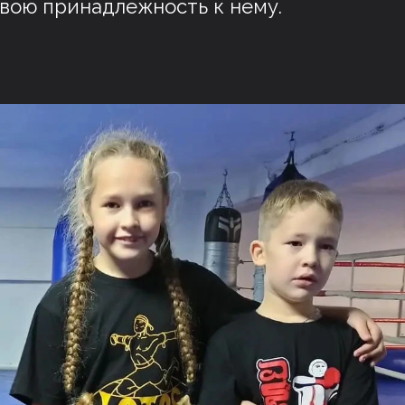
свою принадлежность к нему.