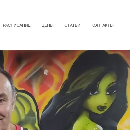
РАСПИСАНИЕ
ЦЕНЫ
СТАТЬИ
КОНТАКТЫ