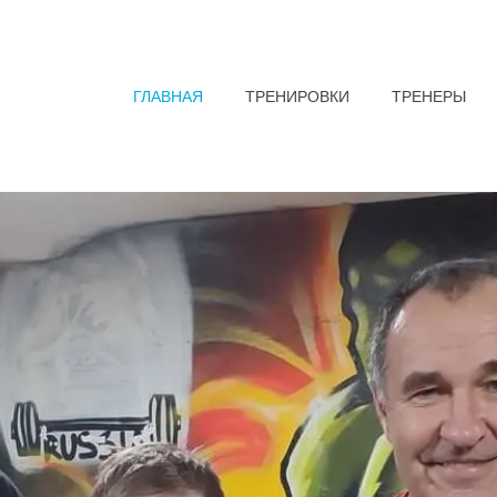
ГЛАВНАЯ
ТРЕНИРОВКИ
ТРЕНЕРЫ
ировки