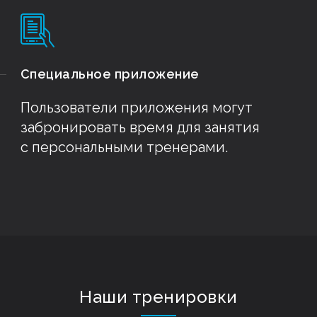
Специальное приложение
Пользователи приложения могут
забронировать время для занятия
с персональными тренерами.
Наши тренировки