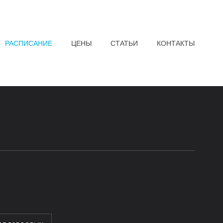
РАСПИСАНИЕ
ЦЕНЫ
СТАТЬИ
КОНТАКТЫ