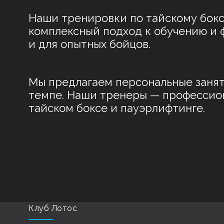
Наши тренировки по тайскому боксу
комплексный подход к обучению и 
и для опытных бойцов.
Мы предлагаем персональные заняти
темпе. Наши тренеры — профессион
тайском боксе и пауэрлифтинге.
Клуб Лотос