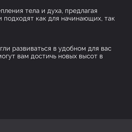
пления тела и духа, предлагая
 подходят как для начинающих, так
ли развиваться в удобном для вас
огут вам достичь новых высот в