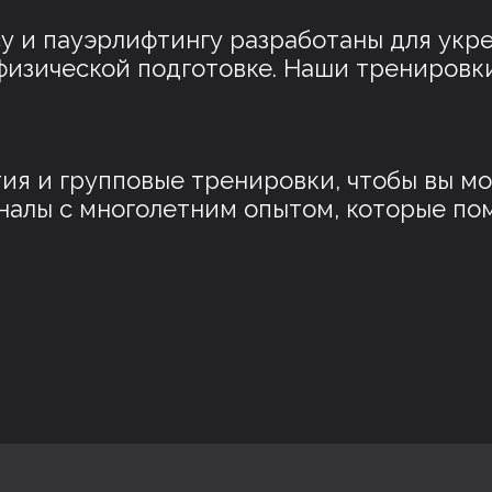
 и пауэрлифтингу разработаны для укре
физической подготовке. Наши тренировки
я и групповые тренировки, чтобы вы мог
алы с многолетним опытом, которые пом