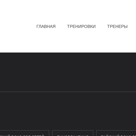
ГЛАВНАЯ
ТРЕНИРОВКИ
ТРЕНЕРЫ