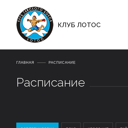
КЛУБ ЛОТОС
ГЛАВНАЯ
РАСПИСАНИЕ
Расписание