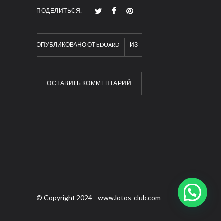
ПОДЕЛИТЬСЯ:
ОПУБЛИКОВАНО ОТ
EDUARD
ИЗ
ОСТАВИТЬ КОММЕНТАРИЙ
© Copyright 2024 -
www.lotos-club.com