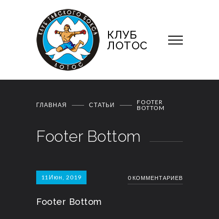
КЛУБ
ЛОТОС
FOOTER
ГЛАВНАЯ
СТАТЬИ
BOTTOM
Footer Bottom
11
Июн, 2019
0 КОММЕНТАРИЕВ
Footer Bottom