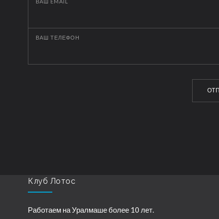
ВАШ EMAIL
ВАШ ТЕЛЕФОН
ОТ
Клуб Лотос
Работаем на Уралмаше более 10 лет.